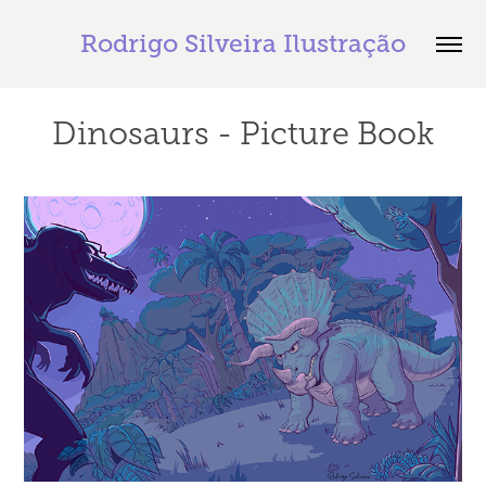
Rodrigo Silveira Ilustração
Dinosaurs - Picture Book